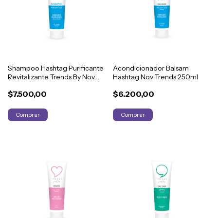
Shampoo Hashtag Purificante
Acondicionador Balsam
Revitalizante Trends By Nov
Hashtag Nov Trends 250ml
250ml
$7.500,00
$6.200,00