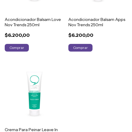
Acondicionador Balsam Love
Acondicionador Balsam Apps
Nov Trends 250ml
Nov Trends 250ml
$6.200,00
$6.200,00
Crema Para Peinar Leave In