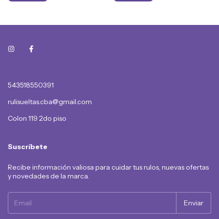
543518550391
rulisueltas.cba@gmail.com
Colon 119 2do piso
Suscríbete
Recibe información valiosa para cuidar tus rulos, nuevas ofertas
y novedades de la marca.