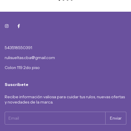
543518550391
rulisueltas.cba@gmail.com
Colon 119 2do piso
Suscríbete
Recibe información valiosa para cuidar tus rulos, nuevas ofertas
y novedades de la marca.